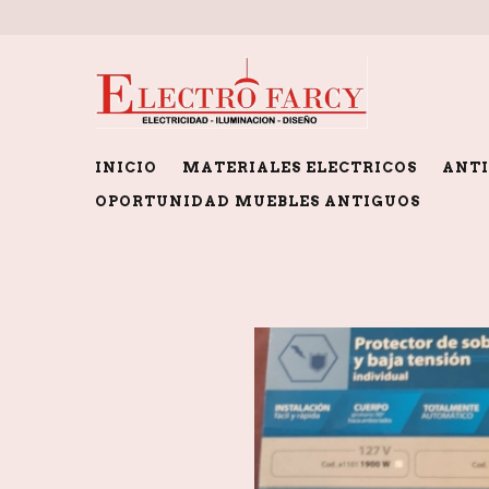
INICIO
MATERIALES ELECTRICOS
ANTI
OPORTUNIDAD MUEBLES ANTIGUOS