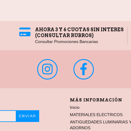
AHORA 3 Y 6 CUOTAS SIN INTERES
(CONSULTAR RUBROS)
Consultar Promociones Bancarias
MÁS INFORMACIÓN
Inicio
MATERIALES ELECTRICOS
ANTIGUEDADES LUMINARIAS 
ADORNOS