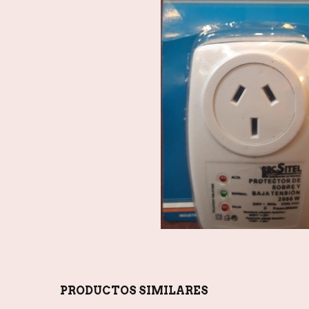
PRODUCTOS SIMILARES