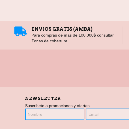
ENVIOS GRATIS (AMBA)
Para compras de más de 100.000$ consultar
Zonas de cobertura
NEWSLETTER
Suscribete a promociones y ofertas