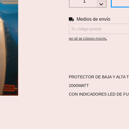
Medios de envío
Entregas para el CP:
NO SÉ MI CÓDIGO POSTAL
PROTECTOR DE BAJA Y ALTA 
2000WATT
CON INDICADORES LED DE F