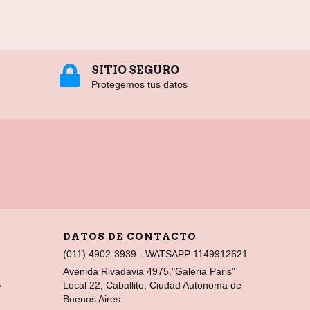
SITIO SEGURO
Protegemos tus datos
DATOS DE CONTACTO
(011) 4902-3939 - WATSAPP 1149912621
Avenida Rivadavia 4975,"Galeria Paris"
Local 22, Caballito, Ciudad Autonoma de
Y
Buenos Aires