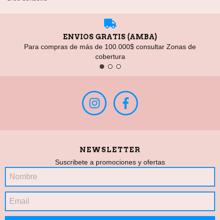
ENVIOS GRATIS (AMBA)
Para compras de más de 100.000$ consultar Zonas de
cobertura
NEWSLETTER
Suscribete a promociones y ofertas