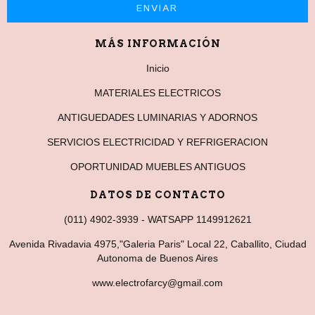
MÁS INFORMACIÓN
Inicio
MATERIALES ELECTRICOS
ANTIGUEDADES LUMINARIAS Y ADORNOS
SERVICIOS ELECTRICIDAD Y REFRIGERACION
OPORTUNIDAD MUEBLES ANTIGUOS
DATOS DE CONTACTO
(011) 4902-3939 - WATSAPP 1149912621
Avenida Rivadavia 4975,"Galeria Paris" Local 22, Caballito, Ciudad
Autonoma de Buenos Aires
www.electrofarcy@gmail.com