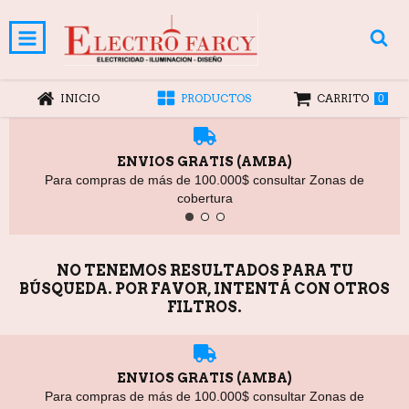
INICIO
PRODUCTOS
CARRITO
0
ENVIOS GRATIS (AMBA)
Para compras de más de 100.000$ consultar Zonas de
cobertura
NO TENEMOS RESULTADOS PARA TU
BÚSQUEDA. POR FAVOR, INTENTÁ CON OTROS
FILTROS.
ENVIOS GRATIS (AMBA)
Para compras de más de 100.000$ consultar Zonas de