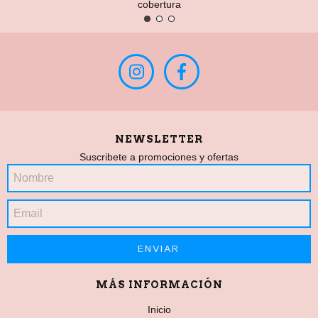
cobertura
NEWSLETTER
Suscribete a promociones y ofertas
MÁS INFORMACIÓN
Inicio