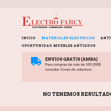
INICIO
MATERIALES ELECTRICOS
ANTI
OPORTUNIDAD MUEBLES ANTIGUOS
ENVIOS GRATIS (AMBA)
Para compras de más de 100.000$
consultar Zonas de cobertura
NO TENEMOS RESULTADOS