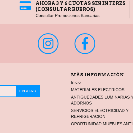
AHORA 3 Y 6 CUOTAS SIN INTERES
(CONSULTAR RUBROS)
Consultar Promociones Bancarias
MÁS INFORMACIÓN
Inicio
MATERIALES ELECTRICOS
ANTIGUEDADES LUMINARIAS 
ADORNOS
SERVICIOS ELECTRICIDAD Y
REFRIGERACION
OPORTUNIDAD MUEBLES ANT