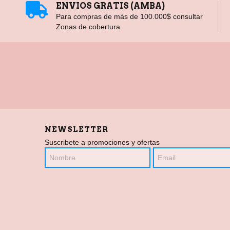
ENVIOS GRATIS (AMBA)
Para compras de más de 100.000$ consultar
Zonas de cobertura
NEWSLETTER
Suscribete a promociones y ofertas