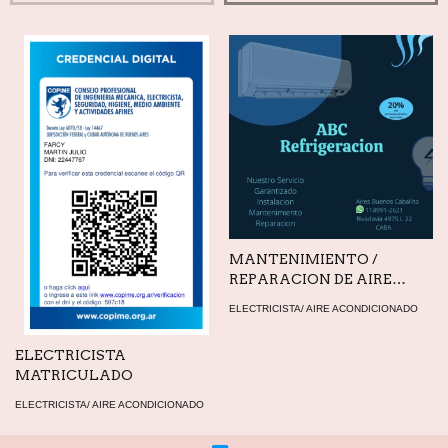
MANTENIMIENTO /
REPARACION DE AIRE
ACONDICIONADOS SPLIT
ELECTRICISTA/ AIRE ACONDICIONADO
O VENTANA
ELECTRICISTA
MATRICULADO
ELECTRICISTA/ AIRE ACONDICIONADO