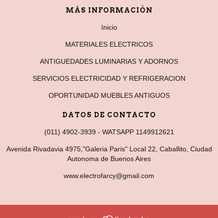
MÁS INFORMACIÓN
Inicio
MATERIALES ELECTRICOS
ANTIGUEDADES LUMINARIAS Y ADORNOS
SERVICIOS ELECTRICIDAD Y REFRIGERACION
OPORTUNIDAD MUEBLES ANTIGUOS
DATOS DE CONTACTO
(011) 4902-3939 - WATSAPP 1149912621
Avenida Rivadavia 4975,"Galeria Paris" Local 22, Caballito, Ciudad
Autonoma de Buenos Aires
www.electrofarcy@gmail.com