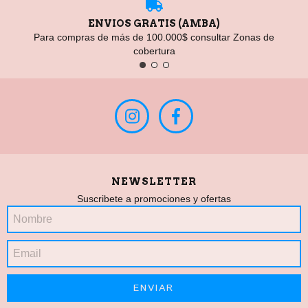
ENVIOS GRATIS (AMBA)
Para compras de más de 100.000$ consultar Zonas de
cobertura
NEWSLETTER
Suscribete a promociones y ofertas