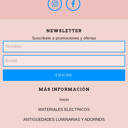
NEWSLETTER
Suscribete a promociones y ofertas
MÁS INFORMACIÓN
Inicio
MATERIALES ELECTRICOS
ANTIGUEDADES LUMINARIAS Y ADORNOS