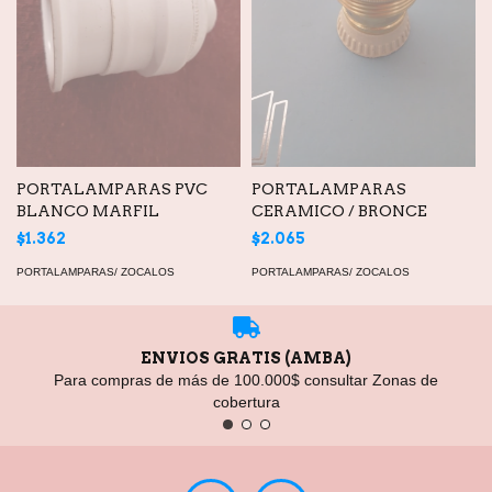
PORTALAMPARAS PVC
PORTALAMPARAS
BLANCO MARFIL
CERAMICO / BRONCE
$1.362
$2.065
PORTALAMPARAS/ ZOCALOS
PORTALAMPARAS/ ZOCALOS
ENVIOS GRATIS (AMBA)
Para compras de más de 100.000$ consultar Zonas de
cobertura