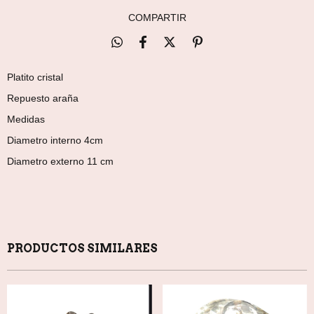
COMPARTIR
Platito cristal
Repuesto araña
Medidas
Diametro interno 4cm
Diametro externo 11 cm
PRODUCTOS SIMILARES