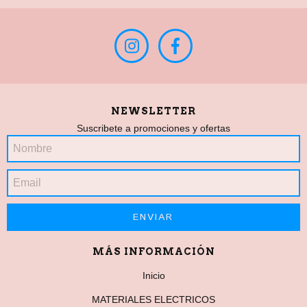
NEWSLETTER
Suscribete a promociones y ofertas
MÁS INFORMACIÓN
Inicio
MATERIALES ELECTRICOS