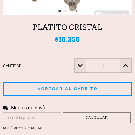
PLATITO CRISTAL
$10.358
CANTIDAD
Medios de envío
CAMBIAR CP
Entregas para el CP:
CALCULAR
NO SÉ MI CÓDIGO POSTAL