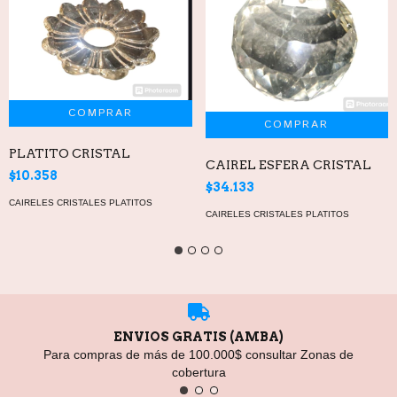
PLATITO CRISTAL
CAIREL ESFERA CRISTAL
$10.358
$34.133
CAIRELES CRISTALES PLATITOS
CAIRELES CRISTALES PLATITOS
ENVIOS GRATIS (AMBA)
Para compras de más de 100.000$ consultar Zonas de
cobertura