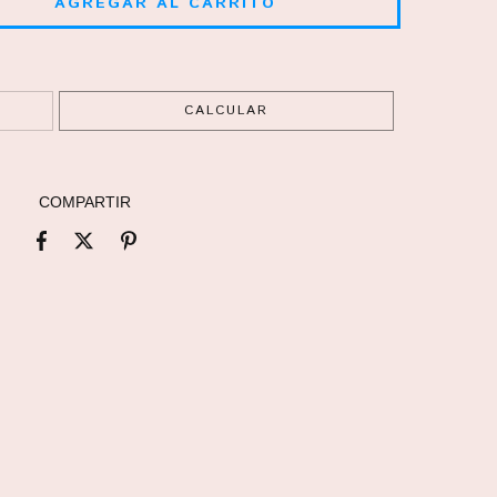
CAMBIAR CP
CALCULAR
COMPARTIR