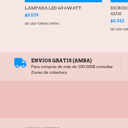
LAMPARA LED G9 6WATT
DICROIC
GU10
$3.579
$3.332
DE LED/ TUBOS/ CINTAS
DE LED/ TU
ENVIOS GRATIS (AMBA)
Para compras de más de 100.000$ consultar
Zonas de cobertura