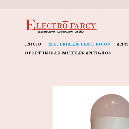
INICIO
MATERIALES ELECTRICOS
ANTI
OPORTUNIDAD MUEBLES ANTIGUOS