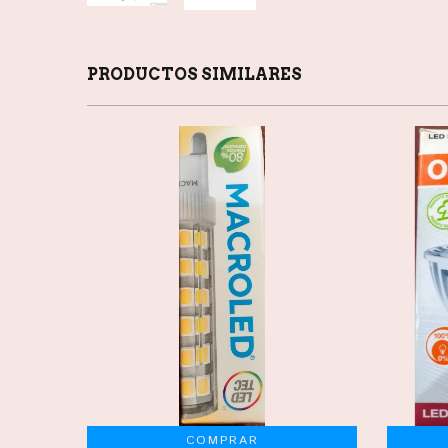
PRODUCTOS SIMILARES
COMPRAR