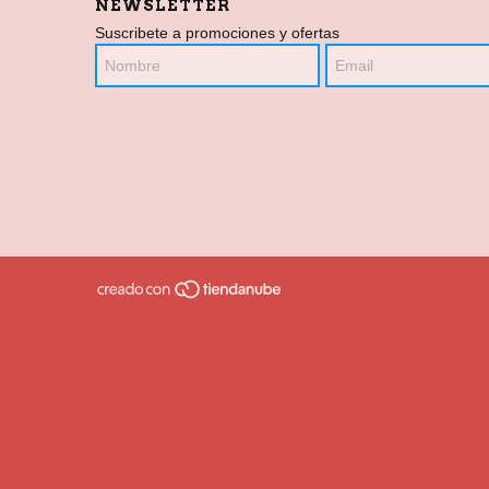
NEWSLETTER
Suscribete a promociones y ofertas