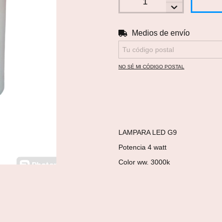
Medios de envío
Entregas para el CP:
NO SÉ MI CÓDIGO POSTAL
LAMPARA LED G9
Potencia 4 watt
Color ww. 3000k