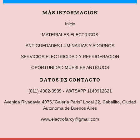
MÁS INFORMACIÓN
Inicio
MATERIALES ELECTRICOS
ANTIGUEDADES LUMINARIAS Y ADORNOS
SERVICIOS ELECTRICIDAD Y REFRIGERACION
OPORTUNIDAD MUEBLES ANTIGUOS
DATOS DE CONTACTO
(011) 4902-3939 - WATSAPP 1149912621
Avenida Rivadavia 4975,"Galeria Paris" Local 22, Caballito, Ciudad
Autonoma de Buenos Aires
www.electrofarcy@gmail.com