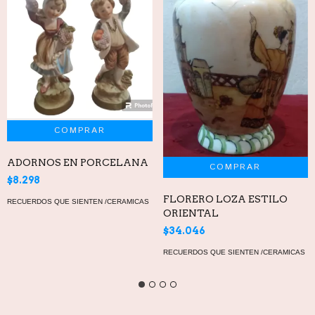
ADORNOS EN PORCELANA
$8.298
FLORERO LOZA ESTILO
RECUERDOS QUE SIENTEN /CERAMICAS
ORIENTAL
$34.046
RECUERDOS QUE SIENTEN /CERAMICAS