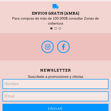
ENVIOS GRATIS (AMBA)
Para compras de más de 100.000$ consultar Zonas de
cobertura
NEWSLETTER
Suscribete a promociones y ofertas