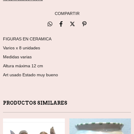
COMPARTIR
FIGURAS EN CERAMICA
Varios x 8 unidades
Medidas varias
Altura máxima 12 cm
Art usado Estado muy bueno
PRODUCTOS SIMILARES