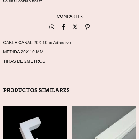
NO SÉ MI CÓDIGO POSTAL
COMPARTIR
CABLE CANAL 20X 10 c/ Adhesivo
MEDIDA 20X 10 MM
TIRAS DE 2METROS
PRODUCTOS SIMILARES