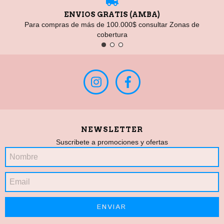
ENVIOS GRATIS (AMBA)
Para compras de más de 100.000$ consultar Zonas de
cobertura
NEWSLETTER
Suscribete a promociones y ofertas