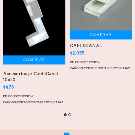
COMPRAR
CABLECANAL
$2.055
DE CONSTRUCCION/
CAÑOS/ACCESORIOS/TABLEROS/CAJAS
Accesorios p/ CableCanal
10x20
$473
DE CONSTRUCCION/
CAÑOS/ACCESORIOS/TABLEROS/CAJAS