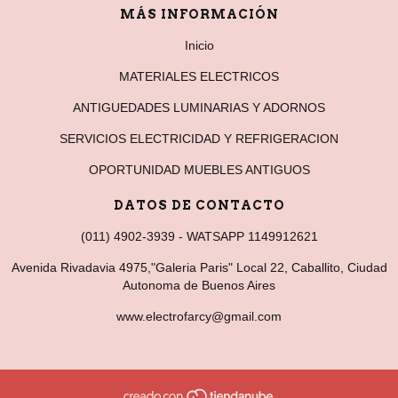
MÁS INFORMACIÓN
Inicio
MATERIALES ELECTRICOS
ANTIGUEDADES LUMINARIAS Y ADORNOS
SERVICIOS ELECTRICIDAD Y REFRIGERACION
OPORTUNIDAD MUEBLES ANTIGUOS
DATOS DE CONTACTO
(011) 4902-3939 - WATSAPP 1149912621
Avenida Rivadavia 4975,"Galeria Paris" Local 22, Caballito, Ciudad
Autonoma de Buenos Aires
www.electrofarcy@gmail.com